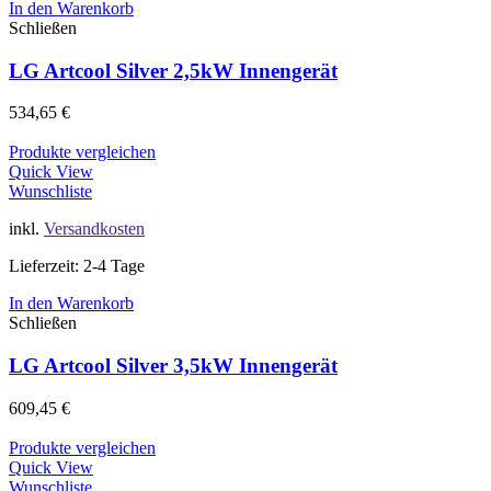
In den Warenkorb
Schließen
LG Artcool Silver 2,5kW Innengerät
534,65
€
Produkte vergleichen
Quick View
Wunschliste
inkl.
Versandkosten
Lieferzeit: 2-4 Tage
In den Warenkorb
Schließen
LG Artcool Silver 3,5kW Innengerät
609,45
€
Produkte vergleichen
Quick View
Wunschliste