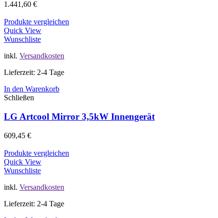
1.441,60
€
Produkte vergleichen
Quick View
Wunschliste
inkl.
Versandkosten
Lieferzeit: 2-4 Tage
In den Warenkorb
Schließen
LG Artcool Mirror 3,5kW Innengerät
609,45
€
Produkte vergleichen
Quick View
Wunschliste
inkl.
Versandkosten
Lieferzeit: 2-4 Tage