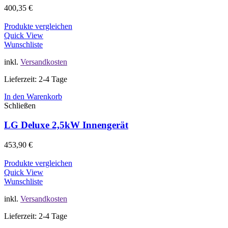
400,35
€
Produkte vergleichen
Quick View
Wunschliste
inkl.
Versandkosten
Lieferzeit: 2-4 Tage
In den Warenkorb
Schließen
LG Deluxe 2,5kW Innengerät
453,90
€
Produkte vergleichen
Quick View
Wunschliste
inkl.
Versandkosten
Lieferzeit: 2-4 Tage