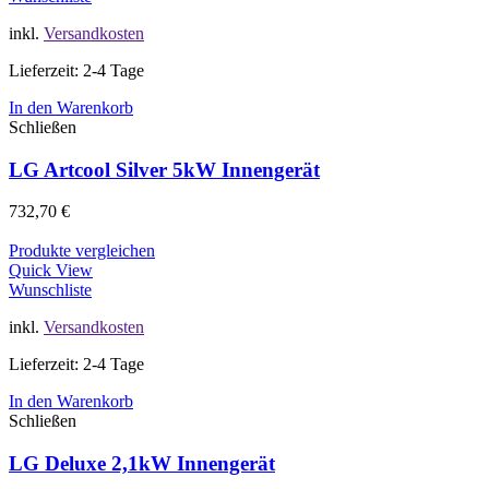
inkl.
Versandkosten
Lieferzeit: 2-4 Tage
In den Warenkorb
Schließen
LG Artcool Silver 5kW Innengerät
732,70
€
Produkte vergleichen
Quick View
Wunschliste
inkl.
Versandkosten
Lieferzeit: 2-4 Tage
In den Warenkorb
Schließen
LG Deluxe 2,1kW Innengerät