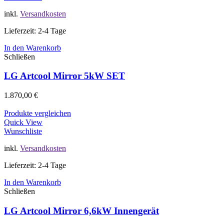
inkl.
Versandkosten
Lieferzeit: 2-4 Tage
In den Warenkorb
Schließen
LG Artcool Mirror 5kW SET
1.870,00
€
Produkte vergleichen
Quick View
Wunschliste
inkl.
Versandkosten
Lieferzeit: 2-4 Tage
In den Warenkorb
Schließen
LG Artcool Mirror 6,6kW Innengerät