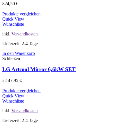
824,50
€
Produkte vergleichen
Quick View
Wunschliste
inkl.
Versandkosten
Lieferzeit: 2-4 Tage
In den Warenkorb
Schließen
LG Artcool Mirror 6,6kW SET
2.147,95
€
Produkte vergleichen
Quick View
Wunschliste
inkl.
Versandkosten
Lieferzeit: 2-4 Tage