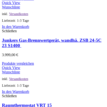
Quick View
Wunschliste
inkl.
Versandkosten
Lieferzeit: 1-3 Tage
In den Warenkorb
Schließen
Junkers Gas-Brennwertgerät, wandhä. ZSB 24-5C
23 S1400
3.999,00
€
Produkte vergleichen
Quick View
Wunschliste
inkl.
Versandkosten
Lieferzeit: 1-3 Tage
In den Warenkorb
Schließen
Raumthermostat VRT 15