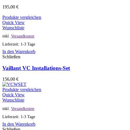
195,00
€
Produkte vergleichen
Quick View
Wunschliste
inkl.
Versandkosten
Lieferzeit: 1-3 Tage
In den Warenkorb
Schließen
Vaillant VC Installations-Set
156,00
€
Produkte vergleichen
Quick View
Wunschliste
inkl.
Versandkosten
Lieferzeit: 1-3 Tage
In den Warenkorb
Schließen