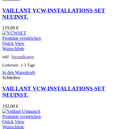
VAILLANT VCW-INSTALLATIONS-SET
NEUINST.
219,00
€
Produkte vergleichen
Quick View
Wunschliste
inkl.
Versandkosten
Lieferzeit: 1-3 Tage
In den Warenkorb
Schließen
VAILLANT VCW-INSTALLATIONS-SET
NEUINST.
192,00
€
Produkte vergleichen
Quick View
Wunschliste