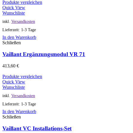
Produkte vergleichen
Quick View
Wunschliste
inkl.
Versandkosten
Lieferzeit: 1-3 Tage
In den Warenkorb
Schließen
Vaillant Ergänzungsmodul VR 71
413,60
€
Produkte vergleichen
Quick View
Wunschliste
inkl.
Versandkosten
Lieferzeit: 1-3 Tage
In den Warenkorb
Schließen
Vaillant VC Installations-Set