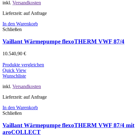
inkl.
Versandkosten
Lieferzeit: auf Anfrage
In den Warenkorb
Schließen
Vaillant Wärmepumpe flexoTHERM VWF 87/4
10.540,90
€
Produkte vergleichen
Quick View
Wunschliste
inkl.
Versandkosten
Lieferzeit: auf Anfrage
In den Warenkorb
Schließen
Vaillant Wärmepumpe flexoTHERM VWF 87/4 mit
aroCOLLECT