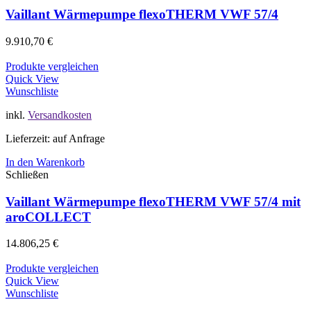
Vaillant Wärmepumpe flexoTHERM VWF 57/4
9.910,70
€
Produkte vergleichen
Quick View
Wunschliste
inkl.
Versandkosten
Lieferzeit: auf Anfrage
In den Warenkorb
Schließen
Vaillant Wärmepumpe flexoTHERM VWF 57/4 mit
aroCOLLECT
14.806,25
€
Produkte vergleichen
Quick View
Wunschliste