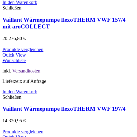
In den Warenkorb
Schließen
Vaillant Wärmepumpe flexoTHERM VWF 157/4
mit aroCOLLECT
20.276,80
€
Produkte vergleichen
Quick View
Wunschliste
inkl.
Versandkosten
Lieferzeit: auf Anfrage
In den Warenkorb
Schließen
Vaillant Wärmepumpe flexoTHERM VWF 197/4
14.320,95
€
Produkte vergleichen