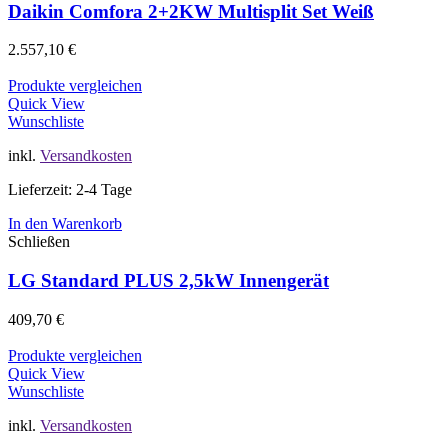
Daikin Comfora 2+2KW Multisplit Set Weiß
2.557,10
€
Produkte vergleichen
Quick View
Wunschliste
inkl.
Versandkosten
Lieferzeit: 2-4 Tage
In den Warenkorb
Schließen
LG Standard PLUS 2,5kW Innengerät
409,70
€
Produkte vergleichen
Quick View
Wunschliste
inkl.
Versandkosten