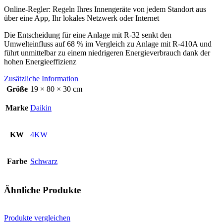
Online-Regler: Regeln Ihres Innengeräte von jedem Standort aus
über eine App, Ihr lokales Netzwerk oder Internet
Die Entscheidung für eine Anlage mit R-32 senkt den
Umwelteinfluss auf 68 % im Vergleich zu Anlage mit R-410A und
führt unmittelbar zu einem niedrigeren Energieverbrauch dank der
hohen Energieeffizienz
Zusätzliche Information
Größe
19 × 80 × 30 cm
Marke
Daikin
KW
4KW
Farbe
Schwarz
Ähnliche Produkte
Produkte vergleichen