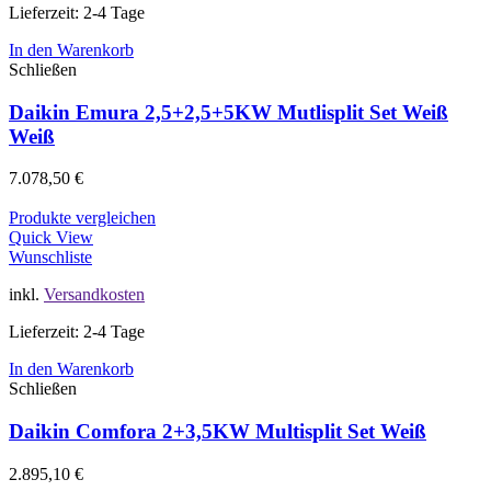
Lieferzeit: 2-4 Tage
In den Warenkorb
Schließen
Daikin Emura 2,5+2,5+5KW Mutlisplit Set Weiß
Weiß
7.078,50
€
Produkte vergleichen
Quick View
Wunschliste
inkl.
Versandkosten
Lieferzeit: 2-4 Tage
In den Warenkorb
Schließen
Daikin Comfora 2+3,5KW Multisplit Set Weiß
2.895,10
€