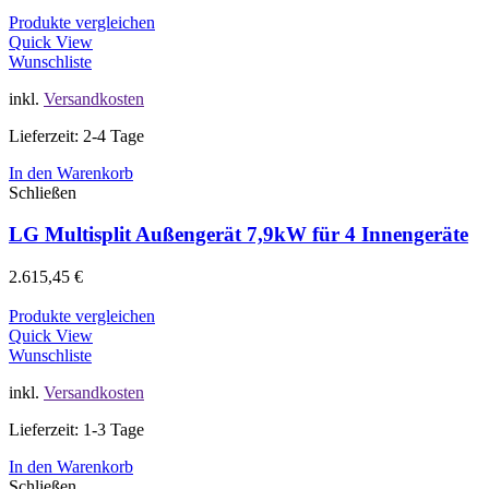
Produkte vergleichen
Quick View
Wunschliste
inkl.
Versandkosten
Lieferzeit: 2-4 Tage
In den Warenkorb
Schließen
LG Multisplit Außengerät 7,9kW für 4 Innengeräte
2.615,45
€
Produkte vergleichen
Quick View
Wunschliste
inkl.
Versandkosten
Lieferzeit: 1-3 Tage
In den Warenkorb
Schließen