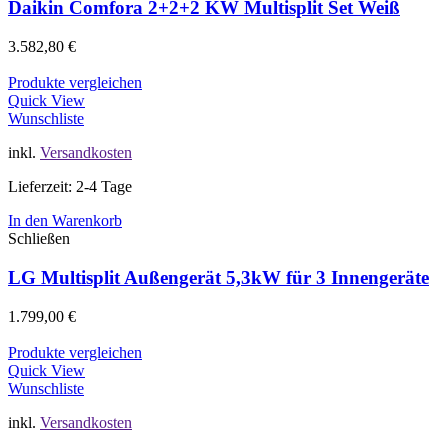
Daikin Comfora 2+2+2 KW Multisplit Set Weiß
3.582,80
€
Produkte vergleichen
Quick View
Wunschliste
inkl.
Versandkosten
Lieferzeit: 2-4 Tage
In den Warenkorb
Schließen
LG Multisplit Außengerät 5,3kW für 3 Innengeräte
1.799,00
€
Produkte vergleichen
Quick View
Wunschliste
inkl.
Versandkosten