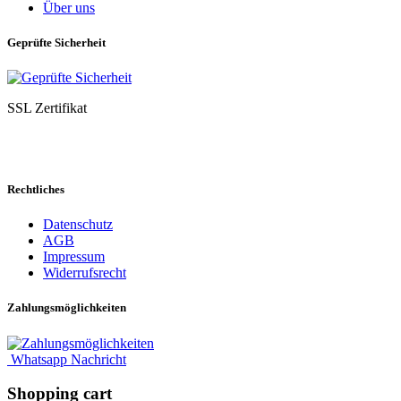
Über uns
Geprüfte Sicherheit
SSL Zertifikat
Rechtliches
Datenschutz
AGB
Impressum
Widerrufsrecht
Zahlungsmöglichkeiten
Whatsapp Nachricht
Shopping cart