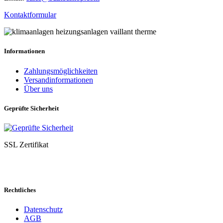
Kontaktformular
Informationen
Zahlungsmöglichkeiten
Versandinformationen
Über uns
Geprüfte Sicherheit
SSL Zertifikat
Rechtliches
Datenschutz
AGB