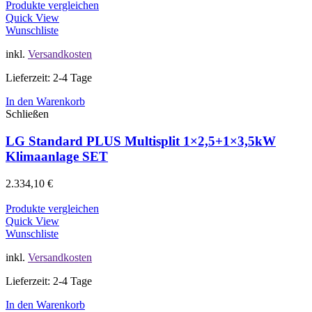
Produkte vergleichen
Quick View
Wunschliste
inkl.
Versandkosten
Lieferzeit: 2-4 Tage
In den Warenkorb
Schließen
LG Standard PLUS Multisplit 1×2,5+1×3,5kW
Klimaanlage SET
2.334,10
€
Produkte vergleichen
Quick View
Wunschliste
inkl.
Versandkosten
Lieferzeit: 2-4 Tage
In den Warenkorb