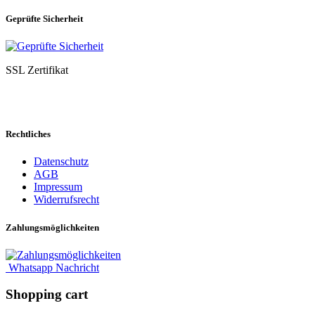
Geprüfte Sicherheit
SSL Zertifikat
Rechtliches
Datenschutz
AGB
Impressum
Widerrufsrecht
Zahlungsmöglichkeiten
Whatsapp Nachricht
Shopping cart