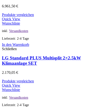
6.961,50
€
Produkte vergleichen
Quick View
Wunschliste
inkl.
Versandkosten
Lieferzeit: 2-4 Tage
In den Warenkorb
Schließen
LG Standard PLUS Multisplit 2×2,5kW
Klimaanlage SET
2.170,05
€
Produkte vergleichen
Quick View
Wunschliste
inkl.
Versandkosten
Lieferzeit: 2-4 Tage