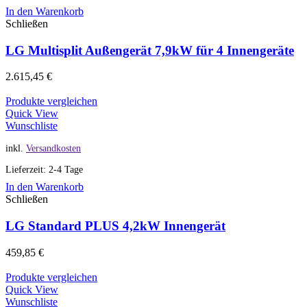
In den Warenkorb
Schließen
LG Multisplit Außengerät 7,9kW für 4 Innengeräte
2.615,45
€
Produkte vergleichen
Quick View
Wunschliste
inkl.
Versandkosten
Lieferzeit: 2-4 Tage
In den Warenkorb
Schließen
LG Standard PLUS 4,2kW Innengerät
459,85
€
Produkte vergleichen
Quick View
Wunschliste