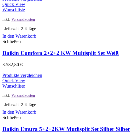
Quick View
Wunschliste
inkl.
Versandkosten
Lieferzeit: 2-4 Tage
In den Warenkorb
Schließen
Daikin Comfora 2+2+2 KW Multisplit Set Weiß
3.582,80
€
Produkte vergleichen
Quick View
Wunschliste
inkl.
Versandkosten
Lieferzeit: 2-4 Tage
In den Warenkorb
Schließen
Daikin Emura 5+2+2KW Mutlisplit Set Silber Silber