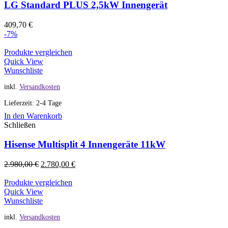
LG Standard PLUS 2,5kW Innengerät
409,70
€
-7%
Produkte vergleichen
Quick View
Wunschliste
inkl.
Versandkosten
Lieferzeit: 2-4 Tage
In den Warenkorb
Schließen
Hisense Multisplit 4 Innengeräte 11kW
2.980,00
€
2.780,00
€
Produkte vergleichen
Quick View
Wunschliste
inkl.
Versandkosten