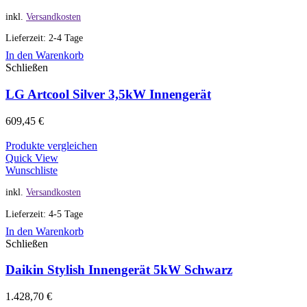
inkl.
Versandkosten
Lieferzeit: 2-4 Tage
In den Warenkorb
Schließen
LG Artcool Silver 3,5kW Innengerät
609,45
€
Produkte vergleichen
Quick View
Wunschliste
inkl.
Versandkosten
Lieferzeit: 4-5 Tage
In den Warenkorb
Schließen
Daikin Stylish Innengerät 5kW Schwarz
1.428,70
€