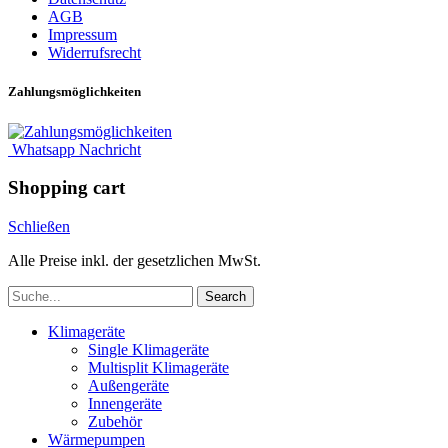
AGB
Impressum
Widerrufsrecht
Zahlungsmöglichkeiten
Whatsapp Nachricht
Shopping cart
Schließen
Alle Preise inkl. der gesetzlichen MwSt.
Search
Klimageräte
Single Klimageräte
Multisplit Klimageräte
Außengeräte
Innengeräte
Zubehör
Wärmepumpen