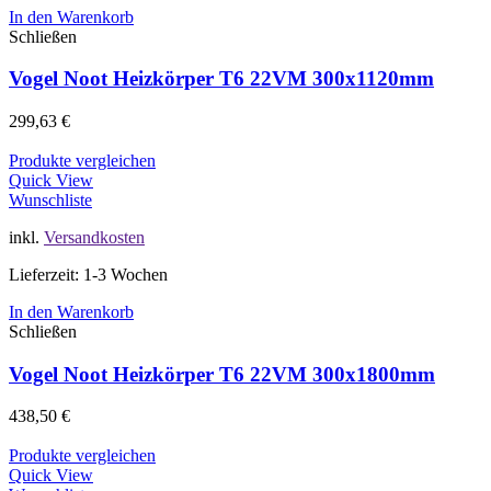
In den Warenkorb
Schließen
Vogel Noot Heizkörper T6 22VM 300x1120mm
299,63
€
Produkte vergleichen
Quick View
Wunschliste
inkl.
Versandkosten
Lieferzeit: 1-3 Wochen
In den Warenkorb
Schließen
Vogel Noot Heizkörper T6 22VM 300x1800mm
438,50
€
Produkte vergleichen
Quick View