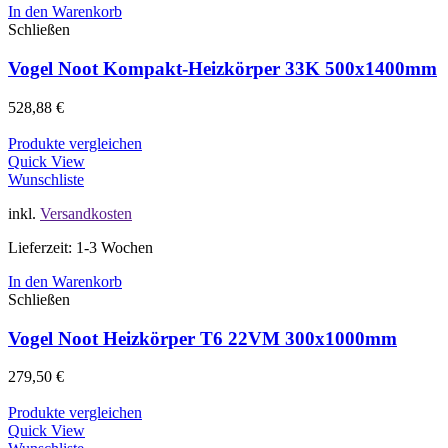
In den Warenkorb
Schließen
Vogel Noot Kompakt-Heizkörper 33K 500x1400mm
528,88
€
Produkte vergleichen
Quick View
Wunschliste
inkl.
Versandkosten
Lieferzeit: 1-3 Wochen
In den Warenkorb
Schließen
Vogel Noot Heizkörper T6 22VM 300x1000mm
279,50
€
Produkte vergleichen
Quick View