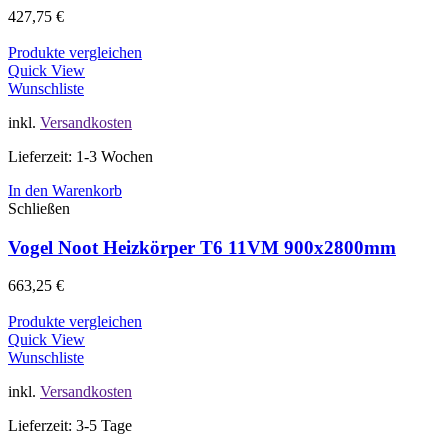
427,75
€
Produkte vergleichen
Quick View
Wunschliste
inkl.
Versandkosten
Lieferzeit: 1-3 Wochen
In den Warenkorb
Schließen
Vogel Noot Heizkörper T6 11VM 900x2800mm
663,25
€
Produkte vergleichen
Quick View
Wunschliste
inkl.
Versandkosten
Lieferzeit: 3-5 Tage