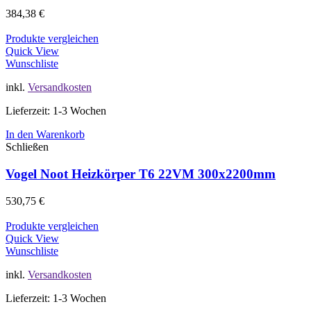
384,38
€
Produkte vergleichen
Quick View
Wunschliste
inkl.
Versandkosten
Lieferzeit: 1-3 Wochen
In den Warenkorb
Schließen
Vogel Noot Heizkörper T6 22VM 300x2200mm
530,75
€
Produkte vergleichen
Quick View
Wunschliste
inkl.
Versandkosten
Lieferzeit: 1-3 Wochen