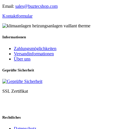
Email:
sales@buztecshop.com
Kontaktformular
Informationen
Zahlungsmöglichkeiten
Versandinformationen
Über uns
Geprüfte Sicherheit
SSL Zertifikat
Rechtliches
Datenschutz