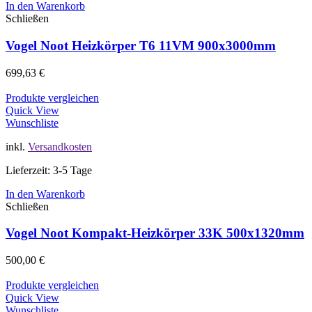
In den Warenkorb
Schließen
Vogel Noot Heizkörper T6 11VM 900x3000mm
699,63
€
Produkte vergleichen
Quick View
Wunschliste
inkl.
Versandkosten
Lieferzeit: 3-5 Tage
In den Warenkorb
Schließen
Vogel Noot Kompakt-Heizkörper 33K 500x1320mm
500,00
€
Produkte vergleichen
Quick View
Wunschliste