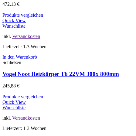
472,13
€
Produkte vergleichen
Quick View
Wunschliste
inkl.
Versandkosten
Lieferzeit: 1-3 Wochen
In den Warenkorb
Schließen
Vogel Noot Heizkörper T6 22VM 300x 800mm
245,88
€
Produkte vergleichen
Quick View
Wunschliste
inkl.
Versandkosten
Lieferzeit: 1-3 Wochen