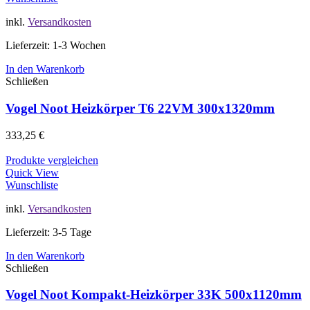
inkl.
Versandkosten
Lieferzeit: 1-3 Wochen
In den Warenkorb
Schließen
Vogel Noot Heizkörper T6 22VM 300x1320mm
333,25
€
Produkte vergleichen
Quick View
Wunschliste
inkl.
Versandkosten
Lieferzeit: 3-5 Tage
In den Warenkorb
Schließen
Vogel Noot Kompakt-Heizkörper 33K 500x1120mm