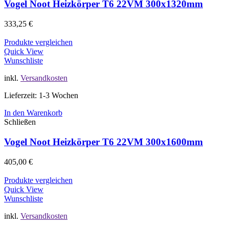
Vogel Noot Heizkörper T6 22VM 300x1320mm
333,25
€
Produkte vergleichen
Quick View
Wunschliste
inkl.
Versandkosten
Lieferzeit: 1-3 Wochen
In den Warenkorb
Schließen
Vogel Noot Heizkörper T6 22VM 300x1600mm
405,00
€
Produkte vergleichen
Quick View
Wunschliste
inkl.
Versandkosten