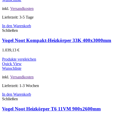
inkl.
Versandkosten
Lieferzeit: 3-5 Tage
In den Warenkorb
Schließen
Vogel Noot Kompakt-Heizkörper 33K 400x3000mm
1.039,13
€
Produkte vergleichen
Quick View
Wunschliste
inkl.
Versandkosten
Lieferzeit: 1-3 Wochen
In den Warenkorb
Schließen
Vogel Noot Heizkörper T6 11VM 900x2600mm