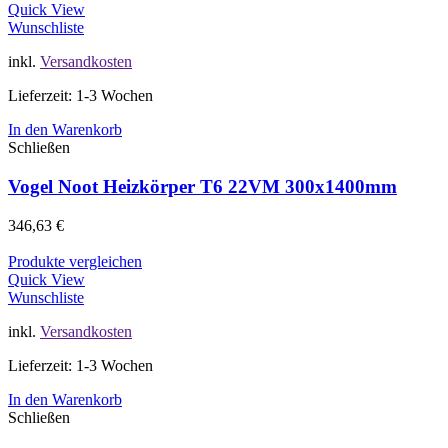
Quick View
Wunschliste
inkl.
Versandkosten
Lieferzeit: 1-3 Wochen
In den Warenkorb
Schließen
Vogel Noot Heizkörper T6 22VM 300x1400mm
346,63
€
Produkte vergleichen
Quick View
Wunschliste
inkl.
Versandkosten
Lieferzeit: 1-3 Wochen
In den Warenkorb
Schließen