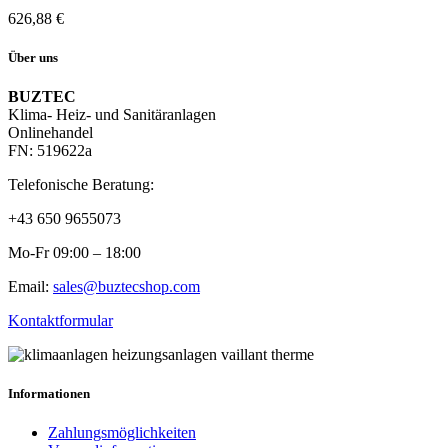
626,88
€
Über uns
BUZTEC
Klima- Heiz- und Sanitäranlagen
Onlinehandel
FN: 519622a
Telefonische Beratung:
+43 650 9655073
Mo-Fr 09:00 – 18:00
Email:
sales@buztecshop.com
Kontaktformular
Informationen
Zahlungsmöglichkeiten