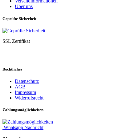
Versandinformationen
Über uns
Geprüfte Sicherheit
SSL Zertifikat
Rechtliches
Datenschutz
AGB
Impressum
Widerrufsrecht
Zahlungsmöglichkeiten
Whatsapp Nachricht