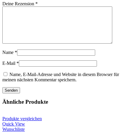
Deine Rezension
*
Name
*
E-Mail
*
Name, E-Mail-Adresse und Website in diesem Browser für
meinen nächsten Kommentar speichern.
Ähnliche Produkte
Produkte vergleichen
Quick View
Wunschliste