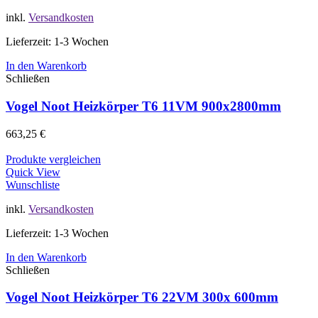
inkl.
Versandkosten
Lieferzeit: 1-3 Wochen
In den Warenkorb
Schließen
Vogel Noot Heizkörper T6 11VM 900x2800mm
663,25
€
Produkte vergleichen
Quick View
Wunschliste
inkl.
Versandkosten
Lieferzeit: 1-3 Wochen
In den Warenkorb
Schließen
Vogel Noot Heizkörper T6 22VM 300x 600mm