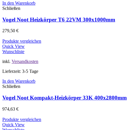
In den Warenkorb
Schließen
Vogel Noot Heizkörper T6 22VM 300x1000mm
279,50
€
Produkte vergleichen
Quick View
Wunschliste
inkl.
Versandkosten
Lieferzeit: 3-5 Tage
In den Warenkorb
Schließen
Vogel Noot Kompakt-Heizkörper 33K 400x2800mm
974,63
€
Produkte vergleichen
Quick View
Wunschliste