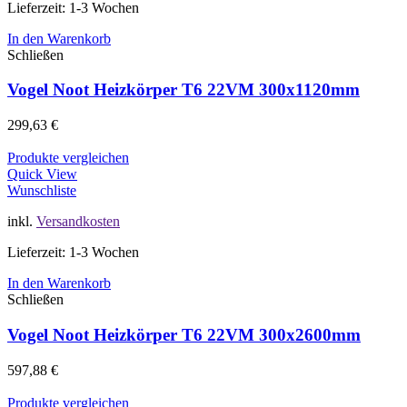
Lieferzeit: 1-3 Wochen
In den Warenkorb
Schließen
Vogel Noot Heizkörper T6 22VM 300x1120mm
299,63
€
Produkte vergleichen
Quick View
Wunschliste
inkl.
Versandkosten
Lieferzeit: 1-3 Wochen
In den Warenkorb
Schließen
Vogel Noot Heizkörper T6 22VM 300x2600mm
597,88
€
Produkte vergleichen