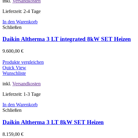
inkl.
Versandkosten
Lieferzeit: 2-4 Tage
In den Warenkorb
Schließen
Daikin Altherma 3 LT integrated 8kW SET Heizen
9.600,00
€
Produkte vergleichen
Quick View
Wunschliste
inkl.
Versandkosten
Lieferzeit: 1-3 Tage
In den Warenkorb
Schließen
Daikin Altherma 3 LT 8kW SET Heizen
8.159,00
€