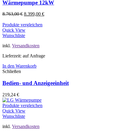
Wärmepumpe 12kW
8.763,00
€
8.399,00
€
Produkte vergleichen
Quick View
Wunschliste
inkl.
Versandkosten
Lieferzeit: auf Anfrage
In den Warenkorb
Schließen
Bedien- und Anzeigeeinheit
219,24
€
Produkte vergleichen
Quick View
Wunschliste
inkl.
Versandkosten