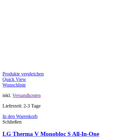
Produkte vergleichen
Quick View
Wunschliste
inkl.
Versandkosten
Lieferzeit: 2-3 Tage
In den Warenkorb
Schließen
LG Therma V Monobloc S All-In-One