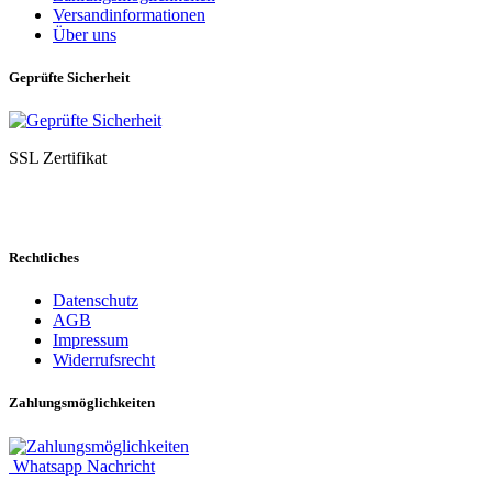
Versandinformationen
Über uns
Geprüfte Sicherheit
SSL Zertifikat
Rechtliches
Datenschutz
AGB
Impressum
Widerrufsrecht
Zahlungsmöglichkeiten
Whatsapp Nachricht