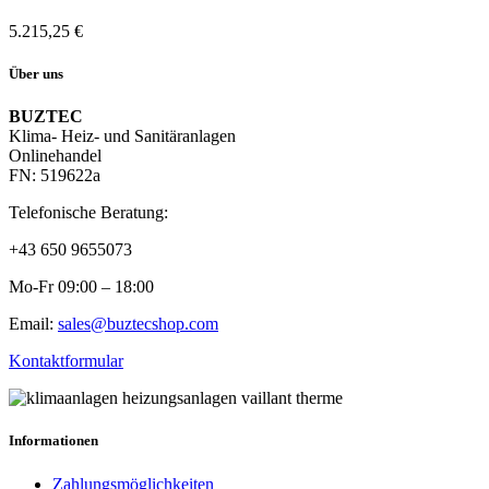
5.215,25
€
Über uns
BUZTEC
Klima- Heiz- und Sanitäranlagen
Onlinehandel
FN: 519622a
Telefonische Beratung:
+43 650 9655073
Mo-Fr 09:00 – 18:00
Email:
sales@buztecshop.com
Kontaktformular
Informationen
Zahlungsmöglichkeiten